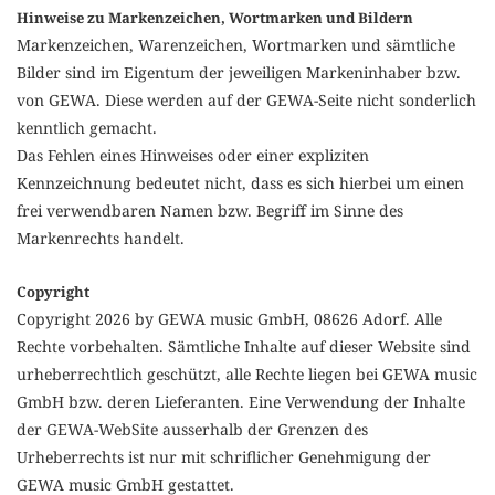
Hinweise zu Markenzeichen, Wortmarken und Bildern
Markenzeichen, Warenzeichen, Wortmarken und sämtliche
Bilder sind im Eigentum der jeweiligen Markeninhaber bzw.
von GEWA. Diese werden auf der GEWA-Seite nicht sonderlich
kenntlich gemacht.
Das Fehlen eines Hinweises oder einer expliziten
Kennzeichnung bedeutet nicht, dass es sich hierbei um einen
frei verwendbaren Namen bzw. Begriff im Sinne des
Markenrechts handelt.
Copyright
Copyright 2026 by GEWA music GmbH, 08626 Adorf. Alle
Rechte vorbehalten. Sämtliche Inhalte auf dieser Website sind
urheberrechtlich geschützt, alle Rechte liegen bei GEWA music
GmbH bzw. deren Lieferanten. Eine Verwendung der Inhalte
der GEWA-WebSite ausserhalb der Grenzen des
Urheberrechts ist nur mit schriflicher Genehmigung der
GEWA music GmbH gestattet.