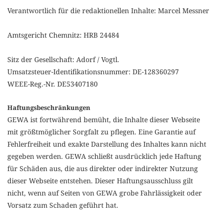
Verantwortlich für die redaktionellen Inhalte: Marcel Messner
Amtsgericht Chemnitz: HRB 24484
Sitz der Gesellschaft: Adorf / Vogtl.
Umsatzsteuer-Identifikationsnummer: DE-128360297
WEEE-Reg.-Nr. DE53407180
Haftungsbeschränkungen
GEWA ist fortwährend bemüht, die Inhalte dieser Webseite
mit größtmöglicher Sorgfalt zu pflegen. Eine Garantie auf
Fehlerfreiheit und exakte Darstellung des Inhaltes kann nicht
gegeben werden. GEWA schließt ausdrücklich jede Haftung
für Schäden aus, die aus direkter oder indirekter Nutzung
dieser Webseite entstehen. Dieser Haftungsausschluss gilt
nicht, wenn auf Seiten von GEWA grobe Fahrlässigkeit oder
Vorsatz zum Schaden geführt hat.