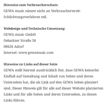
Hinweise zum Verbraucherschutz:
GEWA music nimmt nicht an Verbraucherstreit-
Schlichtungsverfahren teil.
Webdesign und Technische Umsetzung:
GEWA music GmbH
Oelsnitzer Straße 58
08626 Adorf
Internet: www.gewamusic.com
Hinweise zu Links auf dieser Seite
GEWA stellt hiermit ausdrücklich fest, dass GEWA keinerlei
Einfluß auf Gestaltung und Inhalt von Seiten und deren
Unterseiten hat, die als Link auf den GEWA Seiten platziert
sind. Dieser Hinweis gilt für alle auf dieser Website platzierten
Links und für alle Seiten und deren Unterseiten, zu denen
Links führen.