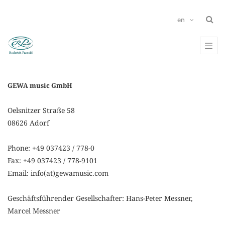
en
GEWA music GmbH
Oelsnitzer Straße 58
08626 Adorf
Phone: +49 037423 / 778-0
Fax: +49 037423 / 778-9101
Email: info(at)gewamusic.com
Geschäftsführender Gesellschafter: Hans-Peter Messner,
Marcel Messner