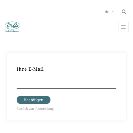
de
Ihre E-Mail
Bestätigen
Zurück zur Anmeldung