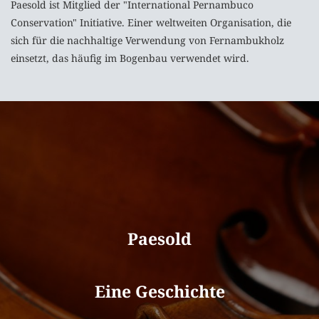
Paesold ist Mitglied der "International Pernambuco
Conservation" Initiative. Einer weltweiten Organisation, die
sich für die nachhaltige Verwendung von Fernambukholz
einsetzt, das häufig im Bogenbau verwendet wird.
Paesold
Eine Geschichte