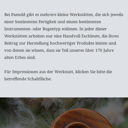
Bei Paesold gibt es mehrere kleine Werkstätten, die sich jeweils
einer bestimmten Fertigkeit und einem bestimmten
Instrumenten- oder Bogentyp widmen. In jeder dieser
Werkstätten arbeiten nur eine Handvoll Fachleute, die ihren
Beitrag zur Herstellung hochwertiger Produkte leisten und
von denen sie wissen, dass sie Teil unseres über 170 Jahre
alten Erbes sind.
Für Impressionen aus der Werkstatt, klicken Sie bitte die
betreffende Schaltfläche.