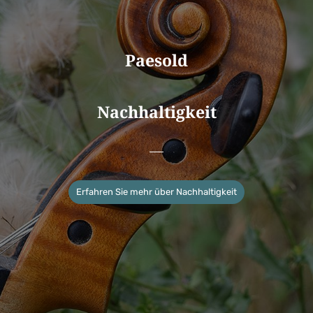
Paesold
Nachhaltigkeit
Erfahren Sie mehr über Nachhaltigkeit