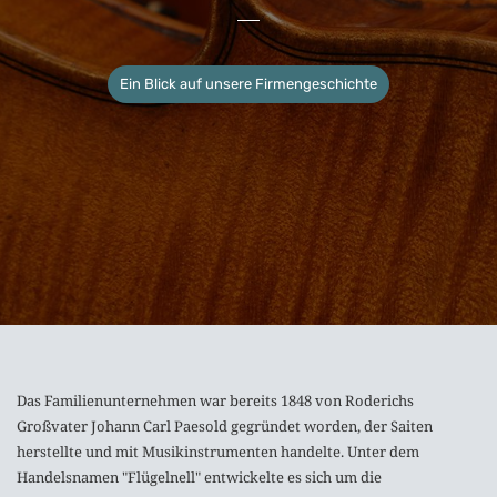
Ein Blick auf unsere Firmengeschichte
Das Familienunternehmen war bereits 1848 von Roderichs
Großvater Johann Carl Paesold gegründet worden, der Saiten
herstellte und mit Musikinstrumenten handelte. Unter dem
Handelsnamen "Flügelnell" entwickelte es sich um die