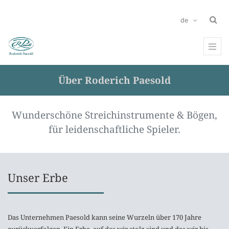
de
Über Roderich Paesold
Wunderschöne Streichinstrumente & Bögen,
für leidenschaftliche Spieler.
Unser Erbe
Das Unternehmen Paesold kann seine Wurzeln über 170 Jahre