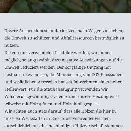
Unsere Anspruch besteht darin, stets nach Wegen zu suchen,
die Umwelt zu schützen und Abfallressourcen bestmöglich zu
nutzen.
Die von uns verwendeten Produkte werden, wo immer
möglich, so ausgewählt, dass negative Auswirkungen auf die
Umwelt reduziert werden. Der sorgfältige Umgang mit
kostbaren Ressourcen, die Minimierung von CO2-Emissionen
und schädlichen Aerosolen hat seit Jahrzehnten einen hohen
Stellenwert. Für die Staubabsaugung verwenden wir
Wärmerückgewinnungssysteme, und unsere Heizung wird
teilweise mit Holzspänen und Holzabfall gespeist.
Wir achten auch stets darauf, dass alle Hölzer, die hier in
unseren Werkstätten in Baiersdorf verwendet werden,
ausschließlich aus der nachhaltigen Holzwirtschaft stammen