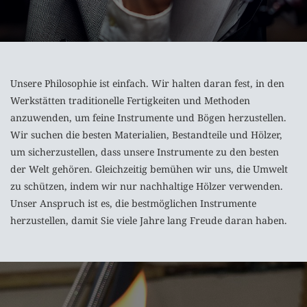
Unsere Philosophie ist einfach. Wir halten daran fest, in den
Werkstätten traditionelle Fertigkeiten und Methoden
anzuwenden, um feine Instrumente und Bögen herzustellen.
Wir suchen die besten Materialien, Bestandteile und Hölzer,
um sicherzustellen, dass unsere Instrumente zu den besten
der Welt gehören. Gleichzeitig bemühen wir uns, die Umwelt
zu schützen, indem wir nur nachhaltige Hölzer verwenden.
Unser Anspruch ist es, die bestmöglichen Instrumente
herzustellen, damit Sie viele Jahre lang Freude daran haben.