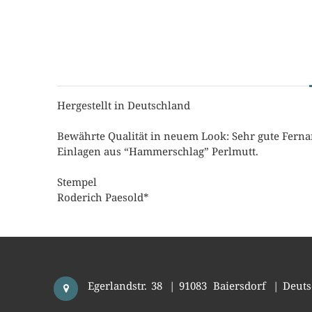
Hergestellt in Deutschland
Bewährte Qualität in neuem Look: Sehr gute Fernam
Einlagen aus “Hammerschlag” Perlmutt.
Stempel
Roderich Paesold*
Egerlandstr. 38
|
91083
Baiersdorf
|
Deuts