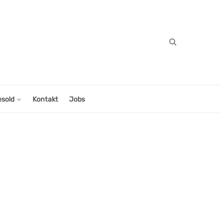
esold
Kontakt
Jobs