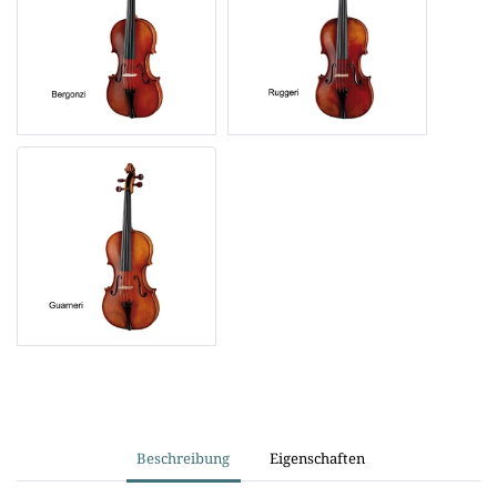
Beschreibung
Eigenschaften