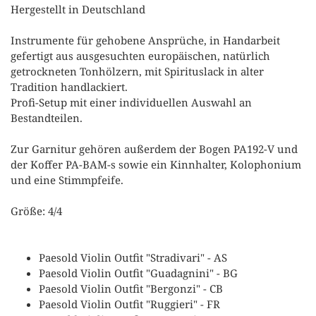
Hergestellt in Deutschland
Instrumente für gehobene Ansprüche, in Handarbeit
gefertigt aus ausgesuchten europäischen, natürlich
getrockneten Tonhölzern, mit Spirituslack in alter
Tradition handlackiert.
Profi-Setup mit einer individuellen Auswahl an
Bestandteilen.
Zur Garnitur gehören außerdem der Bogen PA192-V und
der Koffer PA-BAM-s sowie ein Kinnhalter, Kolophonium
und eine Stimmpfeife.
Größe: 4/4
Paesold Violin Outfit "Stradivari" - AS
Paesold Violin Outfit "Guadagnini" - BG
Paesold Violin Outfit "Bergonzi" - CB
Paesold Violin Outfit "Ruggieri" - FR