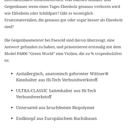
Geigenbauer, wenn eines Tages Ebenholz genauso verboten wird
wie Elfenbein oder Schildpatt? Gibt es womöglich
Ersatzmaterialien, die genauso gut oder sogar besser als Ebenholz
sind?
Die Geigenbaumeister bei Paesold sind davon überzeugt, eine
Antwort gefunden zu haben, und präsentieren erstmalig mit dem
Model PA806 “Green World” eine Violine, die zu % tropenholzfrei
ist.
Antiallergisch, anatomisch geformter Wittner®
Kinnhalter aus Hi-Tech Verbundwerkstoff.
ULTRA-CLASSIC Saitenhalter aus Hi-Tech
Verbundwerkstoff
Untersattel aus bruchfestem Biopolymer
Endknopf aus Europäischem Buchsbaum