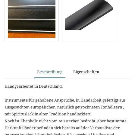
Beschreibung
Eigenschaften
Handgearbeitet in Deutschland.
Instrumente für gehobene Ansprüche, in Handarbeit gefertigt aus
ausgesuchten europäischen, natürlich getrockneten Tonhölzern ,
mit Spirituslack in alter Tradition handlackiert.
Noch ist Ebenholz nicht vom Aussterben bedroht, aber bestimmte
Herkunftsländer befinden sich bereits auf der Verbotsliste der
internationalen Schutzbehörden. Was machen Musiker und