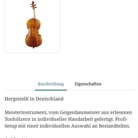
Beschreibung
Eigenschaften
Hergestellt in Deutschland
Meisterinstrument, vom Geigenbaumeister aus erlesenen
Tonhölzern in individueller Handarbeit gefertigt. Profi-
Setup mit einer individuellen Auswahl an Bestandteilen.