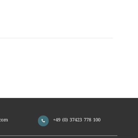
com
+49 (0) 37423 778 100