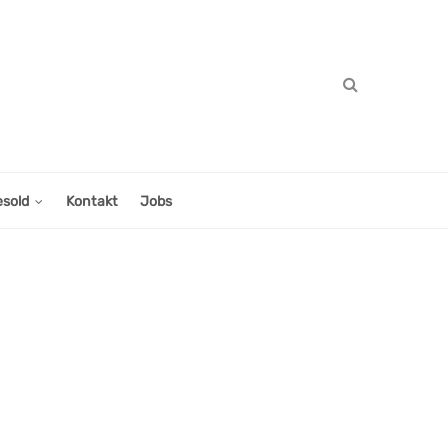
esold
Kontakt
Jobs