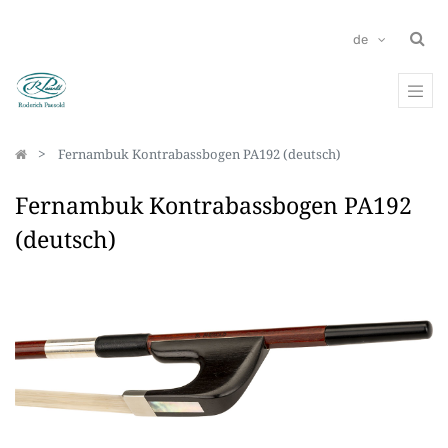
de
Fernambuk Kontrabassbogen PA192 (deutsch)
Fernambuk Kontrabassbogen PA192
(deutsch)