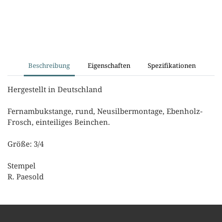
Beschreibung
Eigenschaften
Spezifikationen
Hergestellt in Deutschland
Fernambukstange, rund, Neusilbermontage, Ebenholz-
Frosch, einteiliges Beinchen.
Größe: 3/4
Stempel
R. Paesold