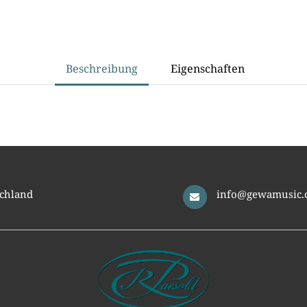
Beschreibung
Eigenschaften
chland
info@gewamusic.