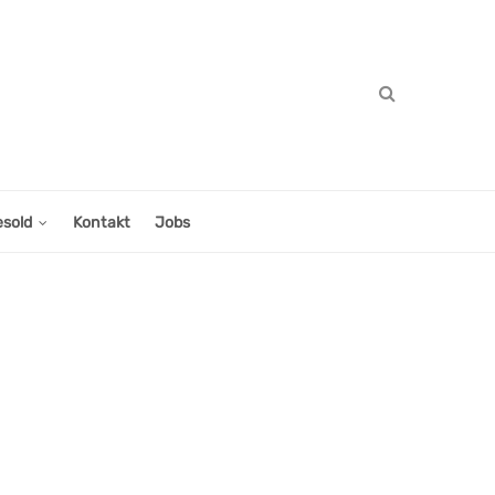
esold
Kontakt
Jobs