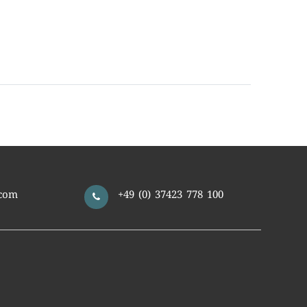
com
+49 (0) 37423 778 100