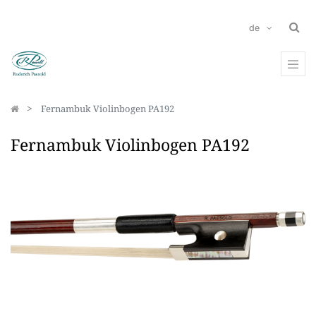
de
Fernambuk Violinbogen PA192
Fernambuk Violinbogen PA192