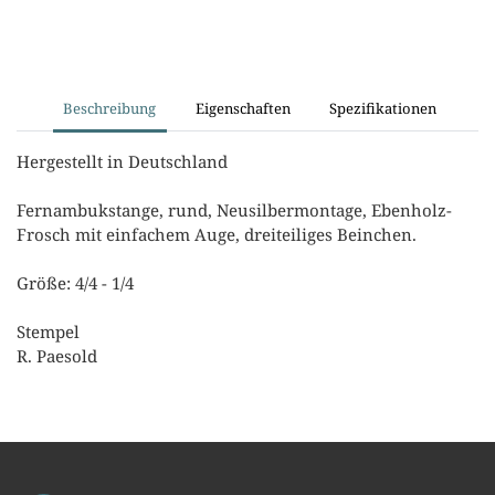
Beschreibung
Eigenschaften
Spezifikationen
Hergestellt in Deutschland
Fernambukstange, rund, Neusilbermontage, Ebenholz-
Frosch mit einfachem Auge, dreiteiliges Beinchen.
Größe: 4/4 - 1/4
Stempel
R. Paesold