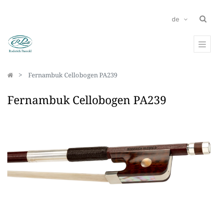
de
Fernambuk Cellobogen PA239
Fernambuk Cellobogen PA239