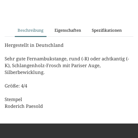
Beschreibung
Eigenschaften
Spezifikationen
Hergestellt in Deutschland
Sehr gute Fernambukstange, rund (-R) oder achtkantig (-
K), Schlangenholz-Frosch mit Pariser Auge,
Silberbewicklung.
Größe: 4/4
Stempel
Roderich Paesold